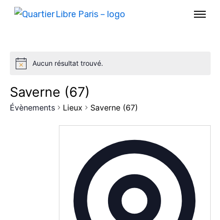
Aucun résultat trouvé.
Saverne (67)
Évènements
Lieux
Saverne (67)
AGENDA
SPECTACLE