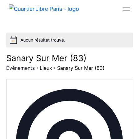
Aucun résultat trouvé.
Sanary Sur Mer (83)
Évènements
Lieux
Sanary Sur Mer (83)