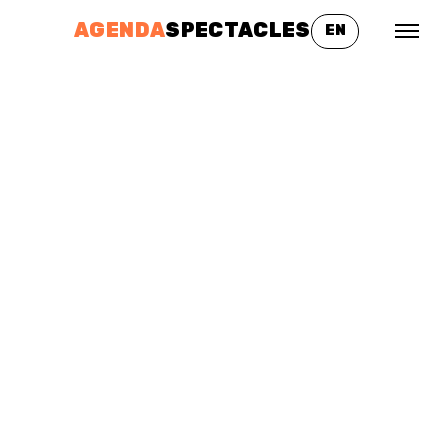
AGENDA
SPECTACLES
EN