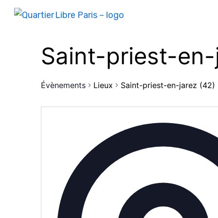
Saint-priest-en-
Évènements
Lieux
Saint-priest-en-jarez (42)