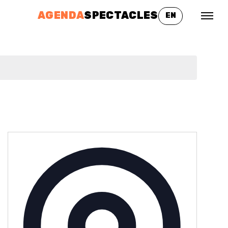
AGENDA
SPECTACLES
EN