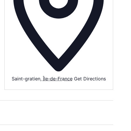
Saint-gratien
,
Île-de-France
Get Directions