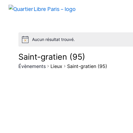
Aucun résultat trouvé.
Saint-gratien (95)
Évènements
Lieux
Saint-gratien (95)