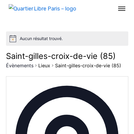
Aucun résultat trouvé.
Saint-gilles-croix-de-vie (85)
Évènements
Lieux
Saint-gilles-croix-de-vie (85)