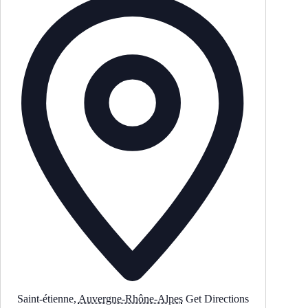
Saint-étienne
,
Auvergne-Rhône-Alpes
Get Directions