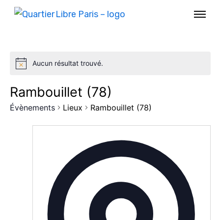
Aucun résultat trouvé.
Rambouillet (78)
Évènements
Lieux
Rambouillet (78)
AGENDA