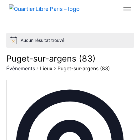
Aucun résultat trouvé.
Puget-sur-argens (83)
Évènements
Lieux
Puget-sur-argens (83)