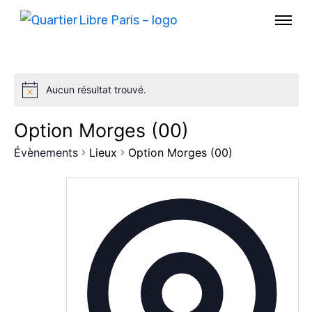
Aucun résultat trouvé.
Option Morges (00)
Évènements
Lieux
Option Morges (00)
AGENDA