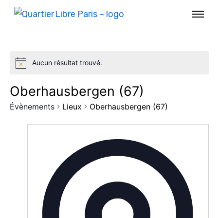
Aucun résultat trouvé.
Oberhausbergen (67)
Évènements
Lieux
Oberhausbergen (67)
AGENDA