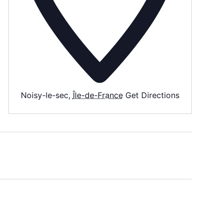
Noisy-le-sec
,
Île-de-France
Get Directions