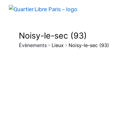
Noisy-le-sec (93)
Évènements
Lieux
Noisy-le-sec (93)