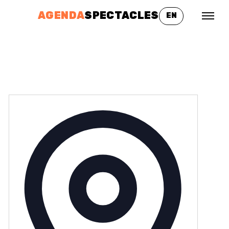
AGENDA
SPECTACLES
EN