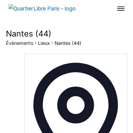
Nantes (44)
Évènements
Lieux
Nantes (44)