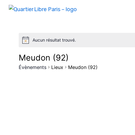
Aucun résultat trouvé.
Meudon (92)
Évènements
Lieux
Meudon (92)