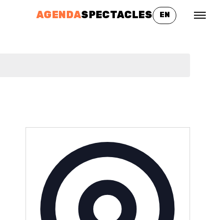
AGENDA
SPECTACLES
EN