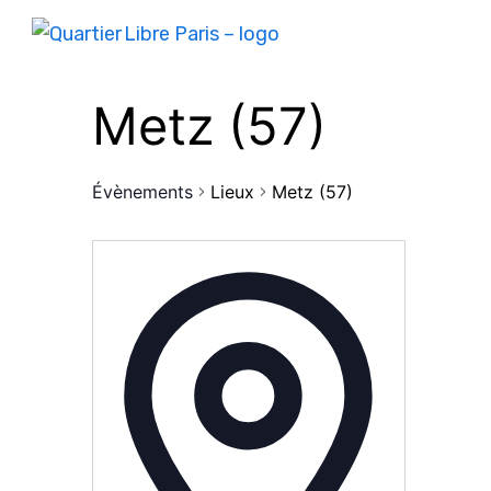
Metz (57)
Évènements
Lieux
Metz (57)