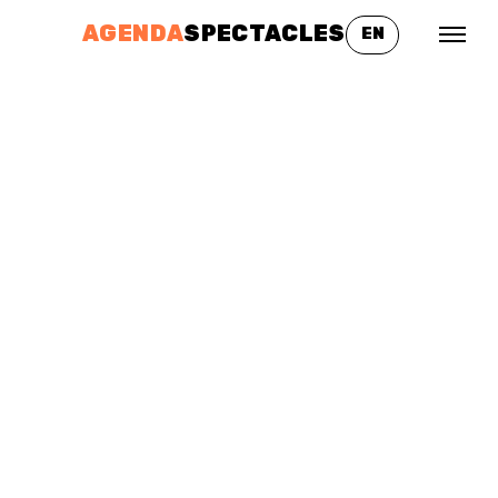
AGENDA
SPECTACLES
EN