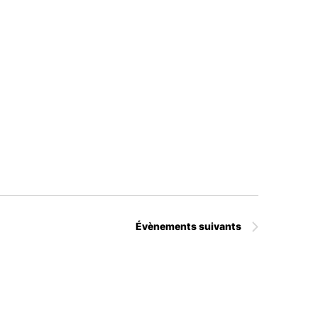
Évènements
suivants