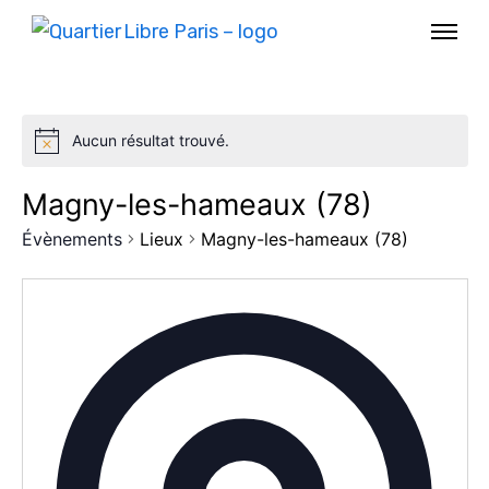
Aucun résultat trouvé.
Magny-les-hameaux (78)
Évènements
Lieux
Magny-les-hameaux (78)