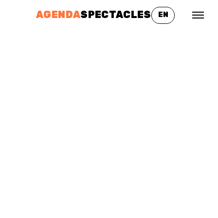
AGENDA
SPECTACLES
EN