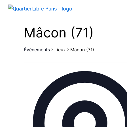
Mâcon (71)
Évènements
Lieux
Mâcon (71)