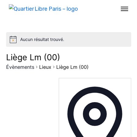
Aucun résultat trouvé.
Liège Lm (00)
Évènements
Lieux
Liège Lm (00)
AGENDA
SPECTACLE