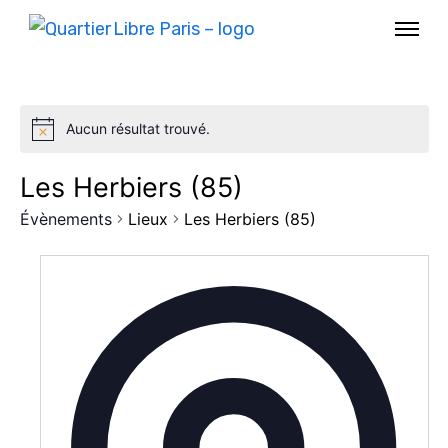
Aucun résultat trouvé.
Les Herbiers (85)
Évènements
Lieux
Les Herbiers (85)