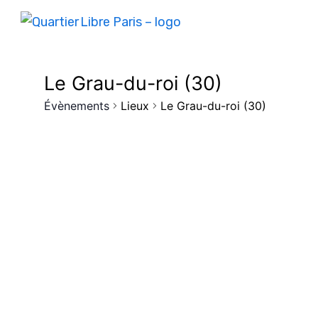
Le Grau-du-roi (30)
Évènements
Lieux
Le Grau-du-roi (30)