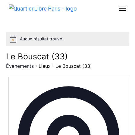
Aucun résultat trouvé.
Le Bouscat (33)
Évènements
Lieux
Le Bouscat (33)