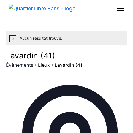
Aucun résultat trouvé.
Lavardin (41)
Évènements
Lieux
Lavardin (41)
AGENDA