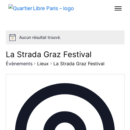
Aucun résultat trouvé.
La Strada Graz Festival
Évènements
Lieux
La Strada Graz Festival