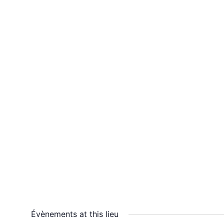
Évènements at this lieu