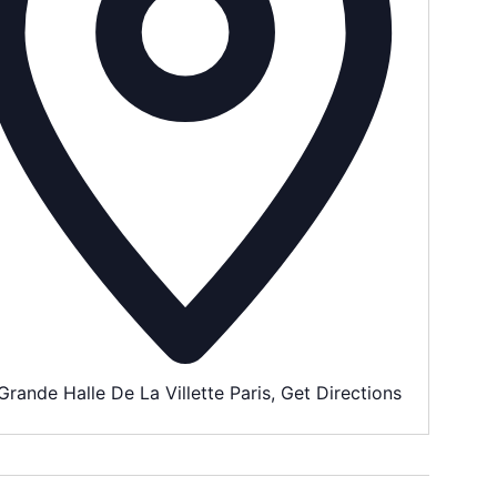
Grande Halle De La Villette Paris
,
Get Directions