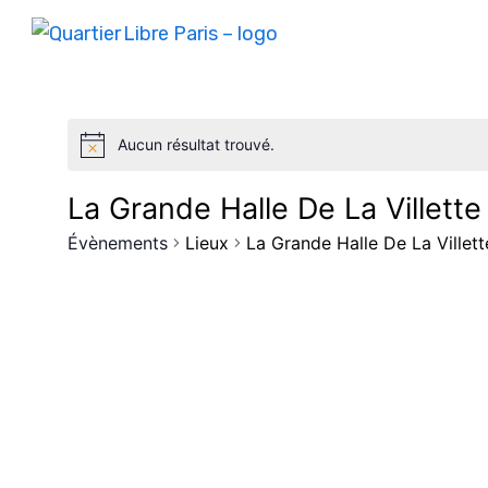
Aucun résultat trouvé.
La Grande Halle De La Villette 
Évènements
Lieux
La Grande Halle De La Villett