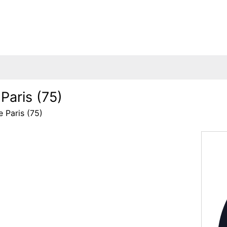
Paris (75)
e Paris (75)