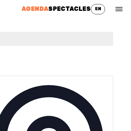
AGENDA
SPECTACLES
EN