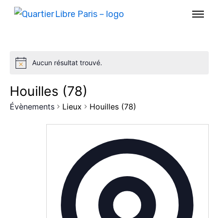
Aucun résultat trouvé.
Houilles (78)
Évènements
Lieux
Houilles (78)
AGENDA