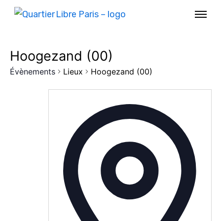
Hoogezand (00)
Évènements
Lieux
Hoogezand (00)