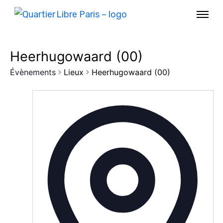
Heerhugowaard (00)
Évènements
Lieux
Heerhugowaard (00)