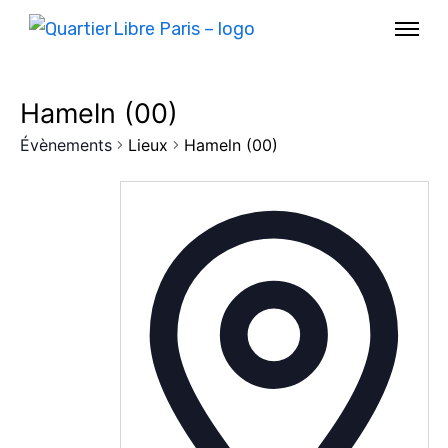
Hameln (00)
Évènements
Lieux
Hameln (00)
AGENDA