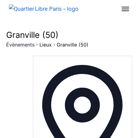
Granville (50)
Évènements
Lieux
Granville (50)