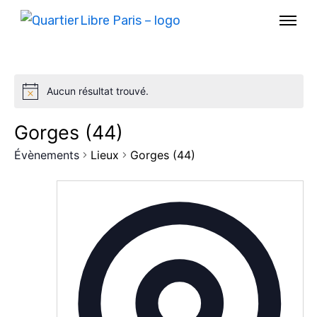
Aucun résultat trouvé.
Gorges (44)
Évènements
Lieux
Gorges (44)
AGENDA