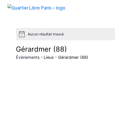
Aucun résultat trouvé.
Gérardmer (88)
Évènements
Lieux
Gérardmer (88)