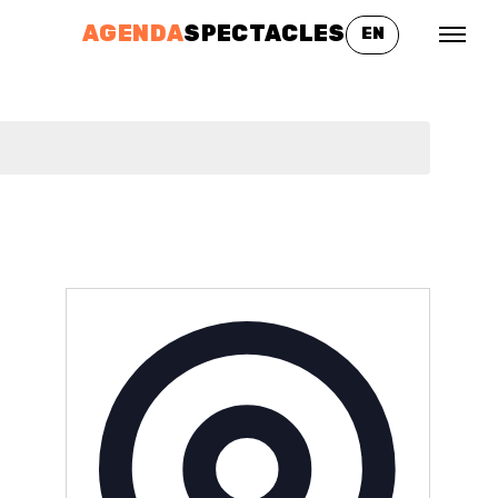
AGENDA
SPECTACLES
EN