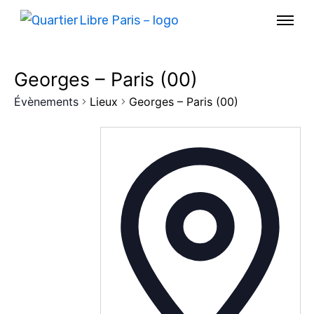
Georges – Paris (00)
Évènements
Lieux
Georges – Paris (00)