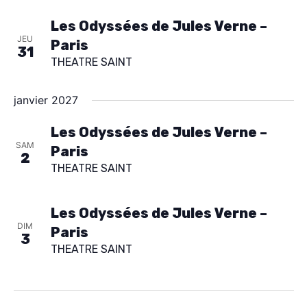
Les Odyssées de Jules Verne –
JEU
Paris
31
THEATRE SAINT
janvier 2027
Les Odyssées de Jules Verne –
SAM
Paris
2
THEATRE SAINT
Les Odyssées de Jules Verne –
DIM
Paris
3
THEATRE SAINT