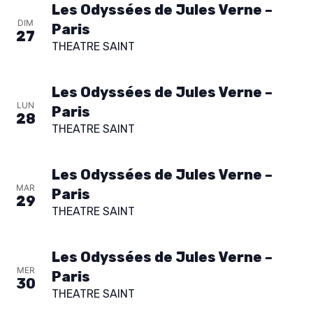
Les Odyssées de Jules Verne –
DIM
Paris
27
THEATRE SAINT
Les Odyssées de Jules Verne –
LUN
Paris
28
THEATRE SAINT
Les Odyssées de Jules Verne –
MAR
Paris
29
THEATRE SAINT
Les Odyssées de Jules Verne –
MER
Paris
30
THEATRE SAINT