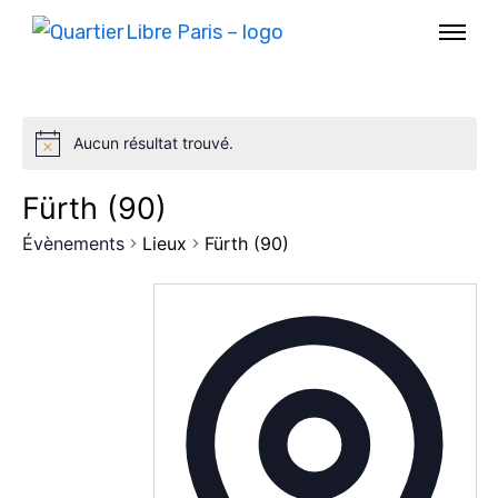
Aucun résultat trouvé.
Fürth (90)
Évènements
Lieux
Fürth (90)
AGENDA
SPECTACLE