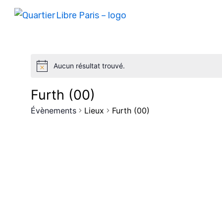
Aucun résultat trouvé.
Furth (00)
Évènements
Lieux
Furth (00)