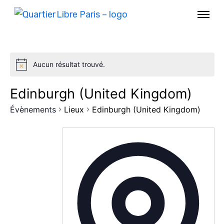
Aucun résultat trouvé.
Edinburgh (United Kingdom)
Évènements
Lieux
Edinburgh (United Kingdom)
AGENDA
SPECTACLE