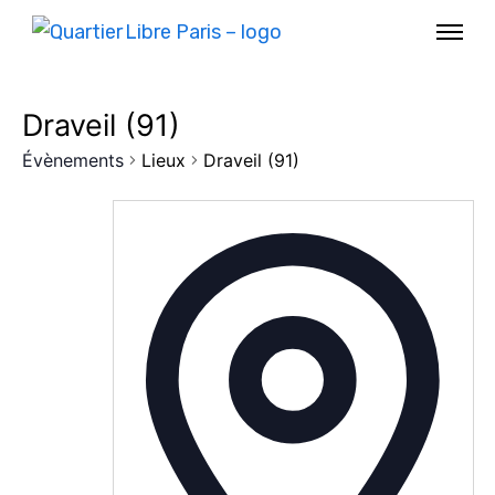
Draveil (91)
Évènements
Lieux
Draveil (91)