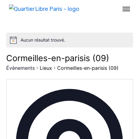
Aucun résultat trouvé.
Cormeilles-en-parisis (09)
Évènements
Lieux
Cormeilles-en-parisis (09)