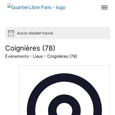
Aucun résultat trouvé.
Coignières (78)
Évènements
Lieux
Coignières (78)
AGENDA