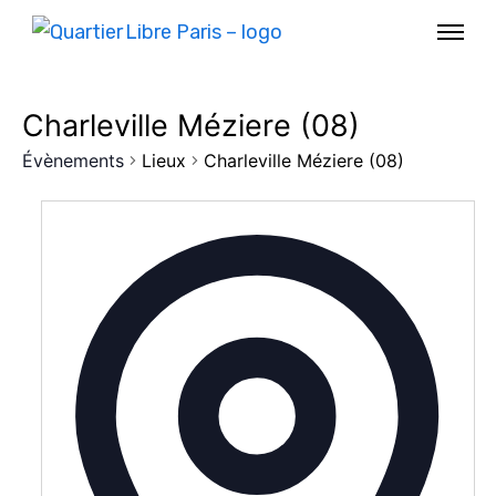
Charleville Méziere (08)
Évènements
Lieux
Charleville Méziere (08)