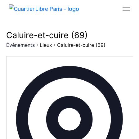
Caluire-et-cuire (69)
Évènements
Lieux
Caluire-et-cuire (69)