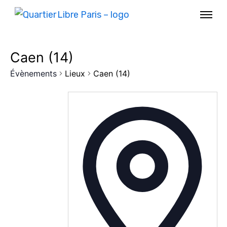
Caen (14)
Évènements
Lieux
Caen (14)
AGENDA