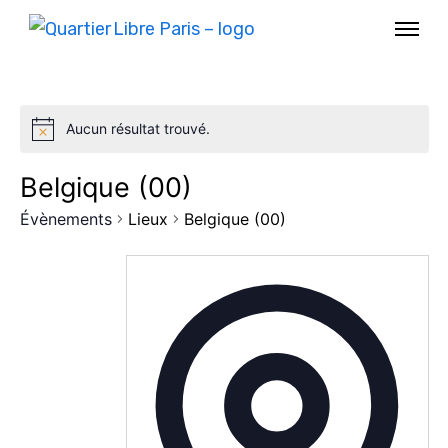
Aucun résultat trouvé.
Belgique (00)
Évènements
Lieux
Belgique (00)
AGENDA
SPECTACLE