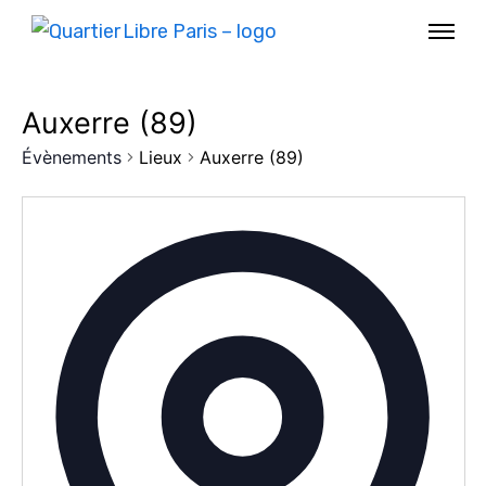
Auxerre (89)
Évènements
Lieux
Auxerre (89)