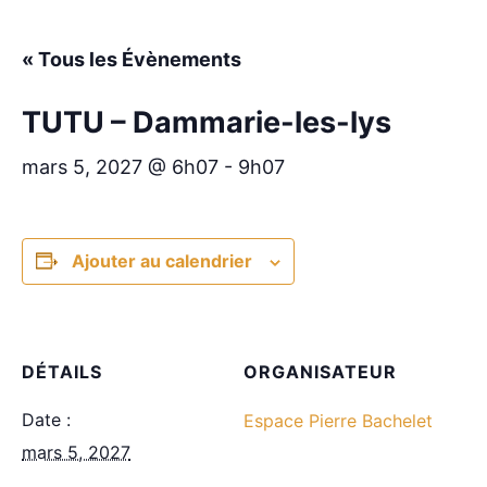
« Tous les Évènements
TUTU – Dammarie-les-lys
mars 5, 2027 @ 6h07
-
9h07
Ajouter au calendrier
DÉTAILS
ORGANISATEUR
Date :
Espace Pierre Bachelet
mars 5, 2027