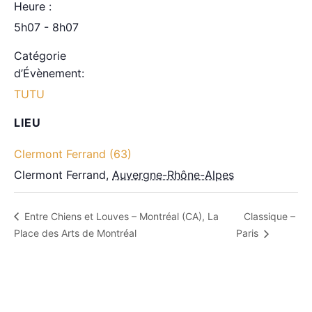
Heure :
5h07 - 8h07
Catégorie
d’Évènement:
TUTU
LIEU
Clermont Ferrand (63)
Clermont Ferrand
,
Auvergne-Rhône-Alpes
Classique –
Entre Chiens et Louves – Montréal (CA), La
Place des Arts de Montréal
Paris