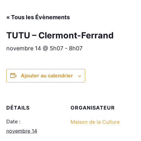
« Tous les Évènements
TUTU – Clermont-Ferrand
novembre 14 @ 5h07
-
8h07
Ajouter au calendrier
DÉTAILS
ORGANISATEUR
Date :
Maison de la Culture
novembre 14