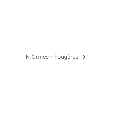
N.Ormes – Fougères