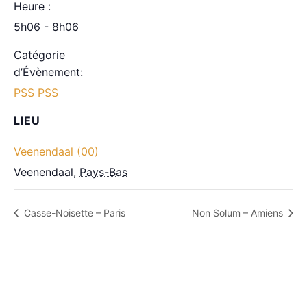
Heure :
5h06 - 8h06
Catégorie
d’Évènement:
PSS PSS
LIEU
Veenendaal (00)
Veenendaal
,
Pays-Bas
Casse-Noisette – Paris
Non Solum – Amiens