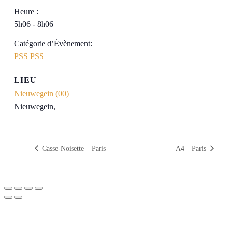
Heure :
5h06 - 8h06
Catégorie d’Évènement:
PSS PSS
LIEU
Nieuwegein (00)
Nieuwegein
,
Casse-Noisette – Paris
A4 – Paris