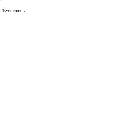
 d’Évènement: