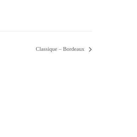
Classique – Bordeaux