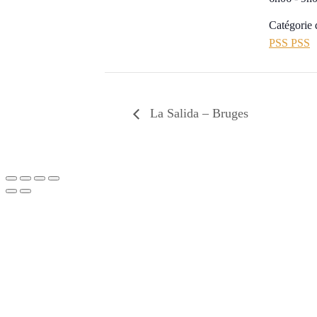
Catégorie
PSS PSS
La Salida – Bruges