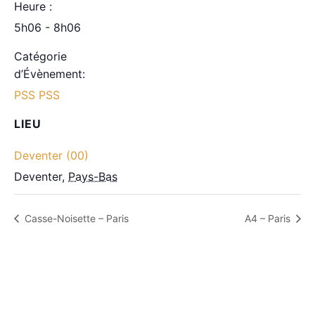
Heure :
5h06 - 8h06
Catégorie
d’Évènement:
PSS PSS
LIEU
Deventer (00)
Deventer
,
Pays-Bas
Casse-Noisette – Paris
A4 – Paris