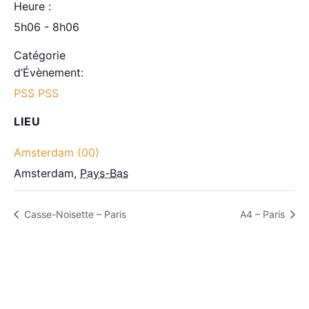
Heure :
5h06 - 8h06
Catégorie
d’Évènement:
PSS PSS
LIEU
Amsterdam (00)
Amsterdam
,
Pays-Bas
Casse-Noisette – Paris
A4 – Paris